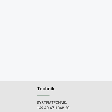
Technik
SYSTEMTECHNIK:
+49 40 4711 348 20