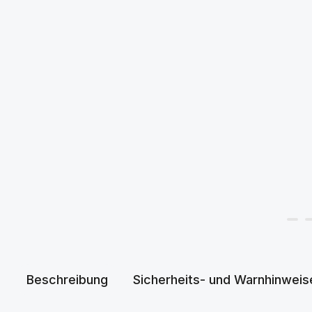
Beschreibung
Sicherheits- und Warnhinweis