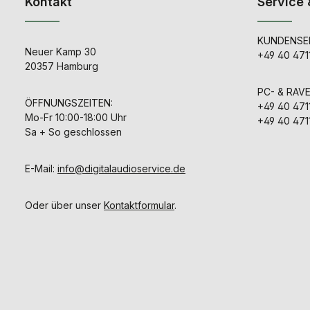
Kontakt
Service 
KUNDENSER
Neuer Kamp 30
+49 40 471
20357 Hamburg
PC- & RAV
ÖFFNUNGSZEITEN:
+49 40 471
Mo-Fr 10:00-18:00 Uhr
+49 40 471
Sa + So geschlossen
E-Mail:
info@digitalaudioservice.de
Oder über unser
Kontaktformular
.