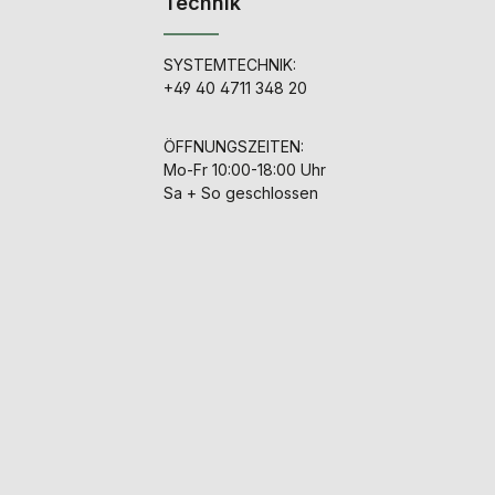
Technik
SYSTEMTECHNIK:
+49 40 4711 348 20
ÖFFNUNGSZEITEN:
Mo-Fr 10:00-18:00 Uhr
Sa + So geschlossen