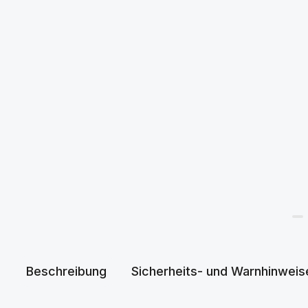
Beschreibung
Sicherheits- und Warnhinweis