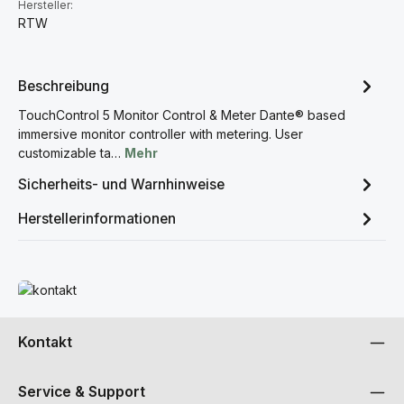
Hersteller:
RTW
Beschreibung
TouchControl 5 Monitor Control & Meter Dante® based
immersive monitor controller with metering. User
customizable ta…
Mehr
Sicherheits- und Warnhinweise
Herstellerinformationen
Mehr erfahren
Kontakt
Service & Support