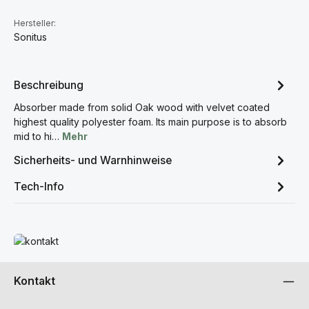
Hersteller:
Sonitus
Beschreibung
Absorber made from solid Oak wood with velvet coated
highest quality polyester foam. Its main purpose is to absorb
mid to hi…
Mehr
Sicherheits- und Warnhinweise
Tech-Info
Mehr erfahren
Kontakt