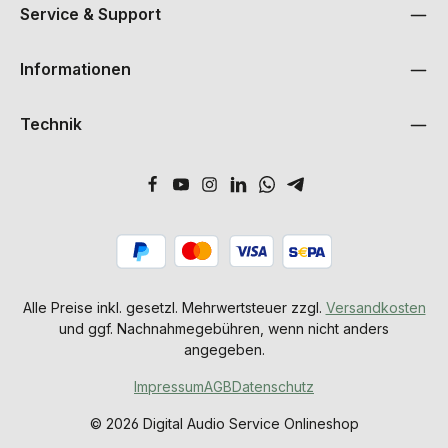
Service & Support
Informationen
Technik
Alle Preise inkl. gesetzl. Mehrwertsteuer zzgl.
Versandkosten
und ggf. Nachnahmegebühren, wenn nicht anders
angegeben.
Impressum
AGB
Datenschutz
© 2026 Digital Audio Service Onlineshop