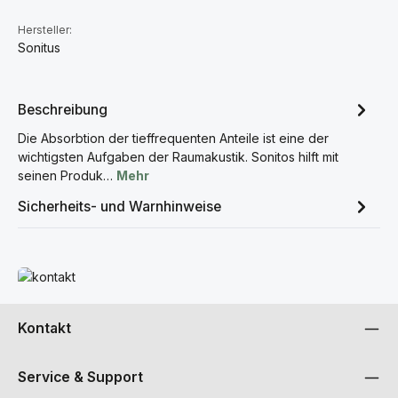
Hersteller:
Sonitus
Beschreibung
Die Absorbtion der tieffrequenten Anteile ist eine der
wichtigsten Aufgaben der Raumakustik. Sonitos hilft mit
seinen Produk…
Mehr
Sicherheits- und Warnhinweise
Mehr erfahren
Kontakt
Service & Support