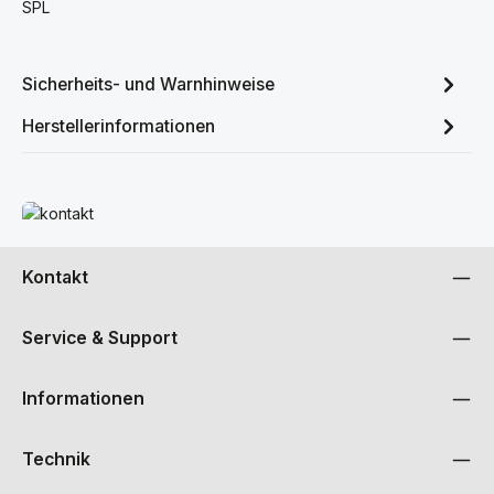
SPL
Sicherheits- und Warnhinweise
Herstellerinformationen
Mehr erfahren
Kontakt
Service & Support
Informationen
Technik