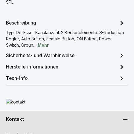
SPL
Beschreibung
Typ: De-Esser Kanalanzahl: 2 Bedienelemente: S-Reduction
Regler, Auto Button, Female Button, ON Button, Power
Switch, Groun…
Mehr
Sicherheits- und Warnhinweise
Herstellerinformationen
Tech-Info
Mehr erfahren
Kontakt