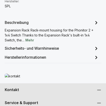
Hersteller:
SPL
Beschreibung
Expansion Rack Rack-mount housing for the Phonitor 2 +
1x4 Switch Thanks to the Expansion Rack's built-in 1x4
Switch, the…
Mehr
Sicherheits- und Warnhinweise
Herstellerinformationen
Mehr erfahren
Kontakt
Service & Support