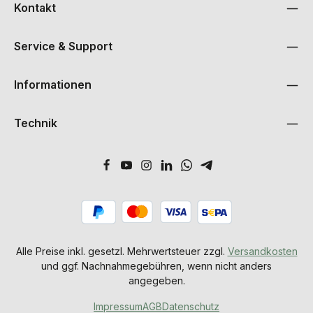
Kontakt
Service & Support
Informationen
Technik
Alle Preise inkl. gesetzl. Mehrwertsteuer zzgl.
Versandkosten
und ggf. Nachnahmegebühren, wenn nicht anders
angegeben.
Impressum
AGB
Datenschutz