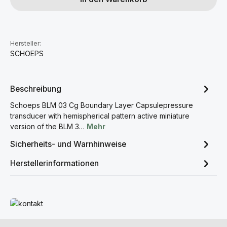
Hersteller:
SCHOEPS
Beschreibung
Schoeps BLM 03 Cg Boundary Layer Capsulepressure
transducer with hemispherical pattern active miniature
version of the BLM 3…
Mehr
Sicherheits- und Warnhinweise
Herstellerinformationen
Mehr erfahren