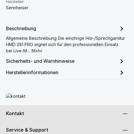
Hersteller:
Sennheiser
Beschreibung
Allgemeine Beschreibung Die einohrige Hör-/Sprechgarnitur
HMD 281 PRO eignet sich für den professionellen Einsatz
bei Live-M…
Mehr
Sicherheits- und Warnhinweise
Herstellerinformationen
Mehr erfahren
Kontakt
Service & Support