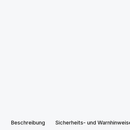
Beschreibung
Sicherheits- und Warnhinweis