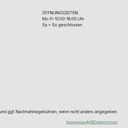
ÖFFNUNGSZEITEN:
Mo-Fr 10:00-18:00 Uhr
Sa + So geschlossen
und ggf. Nachnahmegebühren, wenn nicht anders angegeben.
Impressum
AGB
Datenschutz