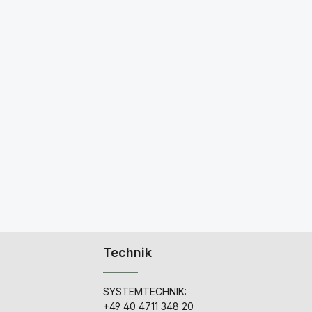
Technik
SYSTEMTECHNIK:
+49 40 4711 348 20