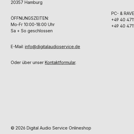
20357 Hamburg
PC- & RAV
ÖFFNUNGSZEITEN:
+49 40 471
Mo-Fr 10:00-18:00 Uhr
+49 40 471
Sa + So geschlossen
E-Mail:
info@digitalaudioservice.de
Oder über unser
Kontaktformular
.
© 2026 Digital Audio Service Onlineshop