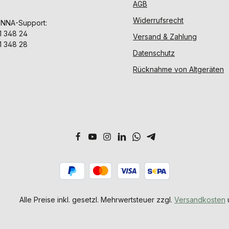
AGB
Widerrufsrecht
ENNA-Support:
1 348 24
Versand & Zahlung
1 348 28
Datenschutz
Rücknahme von Altgeräten
Alle Preise inkl. gesetzl. Mehrwertsteuer zzgl.
Versandkosten