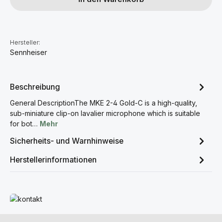
Hersteller:
Sennheiser
Beschreibung
General DescriptionThe MKE 2-4 Gold-C is a high-quality,
sub-miniature clip-on lavalier microphone which is suitable
for bot…
Mehr
Sicherheits- und Warnhinweise
Herstellerinformationen
Mehr erfahren