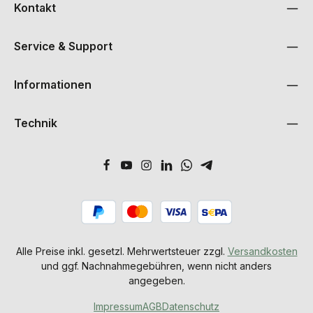
Kontakt
Service & Support
Informationen
Technik
Alle Preise inkl. gesetzl. Mehrwertsteuer zzgl.
Versandkosten
und ggf. Nachnahmegebühren, wenn nicht anders
angegeben.
Impressum
AGB
Datenschutz