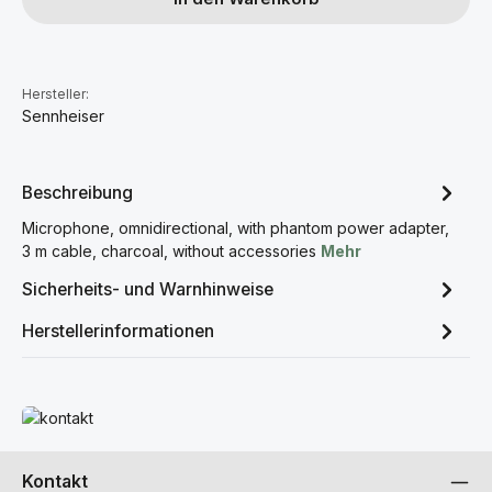
Hersteller:
Sennheiser
Beschreibung
Microphone, omnidirectional, with phantom power adapter,
3 m cable, charcoal, without accessories
Mehr
Sicherheits- und Warnhinweise
Herstellerinformationen
Mehr erfahren
Kontakt