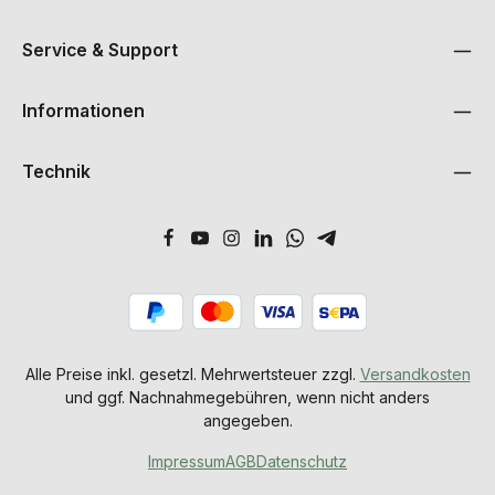
Service & Support
Informationen
Technik
Alle Preise inkl. gesetzl. Mehrwertsteuer zzgl.
Versandkosten
und ggf. Nachnahmegebühren, wenn nicht anders
angegeben.
Impressum
AGB
Datenschutz