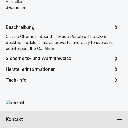
Hersteller:
Sequential
Beschreibung
Classic Oberheim Sound — Made Portable The OB-6
desktop module is just as powerful and easy to use as its
counterpart, the O…
Mehr
Sicherheits- und Warnhinweise
Herstellerinformationen
Tech-Info
Mehr erfahren
Kontakt