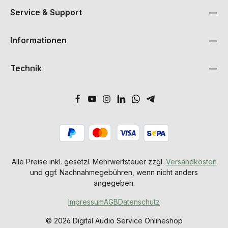
Service & Support
Informationen
Technik
Alle Preise inkl. gesetzl. Mehrwertsteuer zzgl.
Versandkosten
und ggf. Nachnahmegebühren, wenn nicht anders
angegeben.
Impressum
AGB
Datenschutz
© 2026 Digital Audio Service Onlineshop