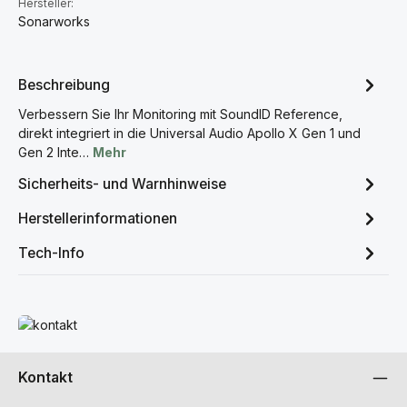
Hersteller:
Sonarworks
Beschreibung
Verbessern Sie Ihr Monitoring mit SoundID Reference,
direkt integriert in die Universal Audio Apollo X Gen 1 und
Gen 2 Inte…
Mehr
Sicherheits- und Warnhinweise
Herstellerinformationen
Tech-Info
Mehr erfahren
Kontakt