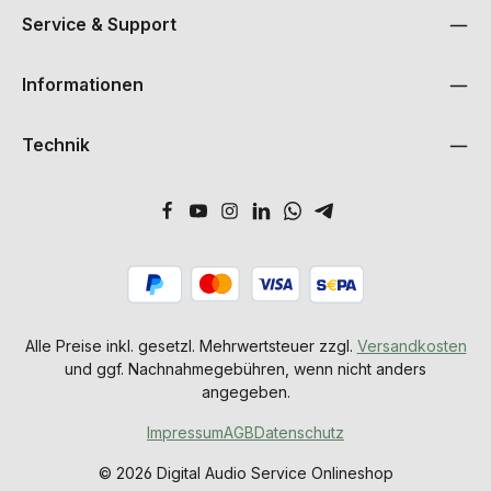
Service & Support
Informationen
Technik
Alle Preise inkl. gesetzl. Mehrwertsteuer zzgl.
Versandkosten
und ggf. Nachnahmegebühren, wenn nicht anders
angegeben.
Impressum
AGB
Datenschutz
© 2026 Digital Audio Service Onlineshop