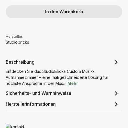
In den Warenkorb
Hersteller:
Studiobricks
Beschreibung
Entdecken Sie das StudioBricks Custom Musik-
Aufnahmezimmer – eine maßgeschneiderte Lösung für
höchste Ansprüche in der Mus…
Mehr
Sicherheits- und Warnhinweise
Herstellerinformationen
Mehr erfahren