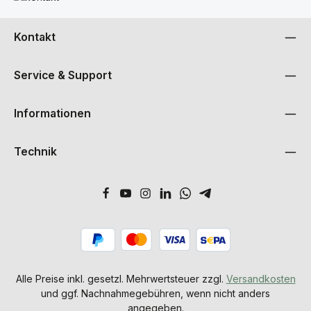
Kontakt
Service & Support
Informationen
Technik
Alle Preise inkl. gesetzl. Mehrwertsteuer zzgl.
Versandkosten
und ggf. Nachnahmegebühren, wenn nicht anders
angegeben.