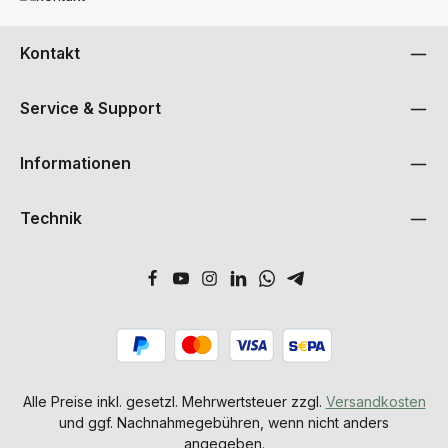
Kontakt
Service & Support
Informationen
Technik
Alle Preise inkl. gesetzl. Mehrwertsteuer zzgl.
Versandkosten
und ggf. Nachnahmegebühren, wenn nicht anders
angegeben.