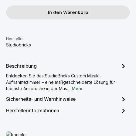
In den Warenkorb
Hersteller:
Studiobricks
Beschreibung
Entdecken Sie das StudioBricks Custom Musik-
Aufnahmezimmer – eine maßgeschneiderte Lösung für
höchste Ansprüche in der Mus…
Mehr
Sicherheits- und Warnhinweise
Herstellerinformationen
Mehr erfahren