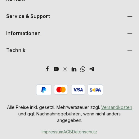
Service & Support
Informationen
Technik
Alle Preise inkl. gesetzl. Mehrwertsteuer zzgl.
Versandkosten
und ggf. Nachnahmegebühren, wenn nicht anders
angegeben.
Impressum
AGB
Datenschutz