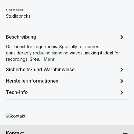
Hersteller:
Studiobricks
Beschreibung
Our beast for large rooms. Specially for corners,
considerably reducing standing waves, making it ideal for
recordings. Grea…
Mehr
Sicherheits- und Warnhinweise
Herstellerinformationen
Tech-Info
Mehr erfahren
Kontakt