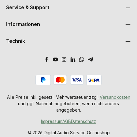
Service & Support
Informationen
Technik
Alle Preise inkl. gesetzl. Mehrwertsteuer zzgl.
Versandkosten
und ggf. Nachnahmegebühren, wenn nicht anders
angegeben.
Impressum
AGB
Datenschutz
© 2026 Digital Audio Service Onlineshop