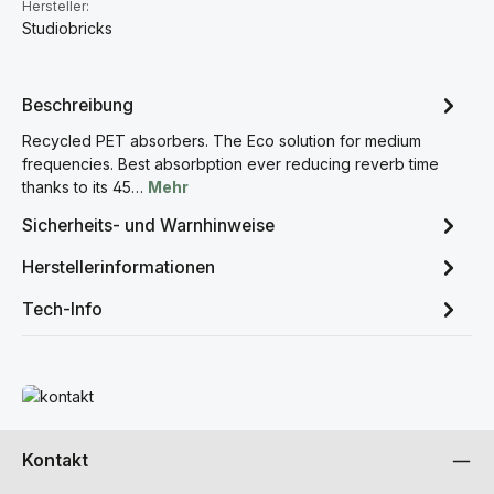
Hersteller:
Studiobricks
Beschreibung
Recycled PET absorbers. The Eco solution for medium
frequencies. Best absorbption ever reducing reverb time
thanks to its 45…
Mehr
Sicherheits- und Warnhinweise
Herstellerinformationen
Tech-Info
Mehr erfahren
Kontakt