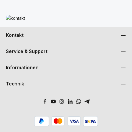
Mehr erfahren
Kontakt
Service & Support
Informationen
Technik