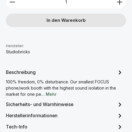
In den Warenkorb
Hersteller:
Studiobricks
Beschreibung
100% freedom, 0% disturbance. Our smallest FOCUS
phone/work booth with the highest sound isolation in the
market for one pe…
Mehr
Sicherheits- und Warnhinweise
Herstellerinformationen
Tech-Info