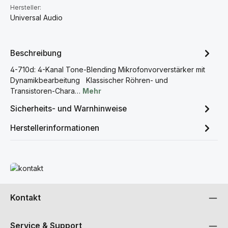
Hersteller:
Universal Audio
Beschreibung
4-710d: 4-Kanal Tone-Blending Mikrofonvorverstärker mit
Dynamikbearbeitung Klassischer Röhren- und
Transistoren-Chara…
Mehr
Sicherheits- und Warnhinweise
Herstellerinformationen
Mehr erfahren
Kontakt
Service & Support