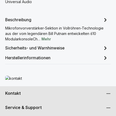
Universal Audio
Beschreibung
Mikrofonvorverstärker-Sektion in Vollröhren-Technologie
aus der vom legendären Bill Putnam entwickelten 610
ModularkonsoleCh…
Mehr
Sicherheits- und Warnhinweise
Herstellerinformationen
Mehr erfahren
Kontakt
Service & Support