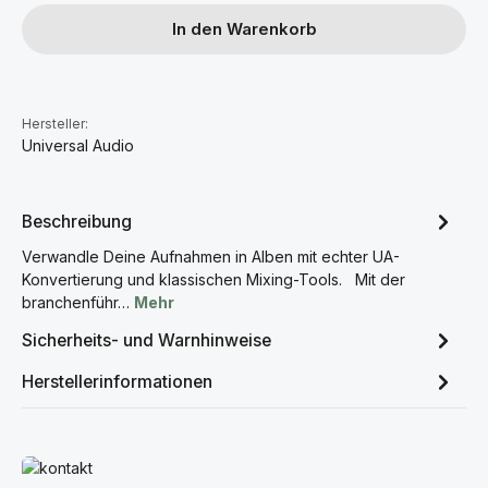
In den Warenkorb
Hersteller:
Universal Audio
Beschreibung
Verwandle Deine Aufnahmen in Alben mit echter UA-
Konvertierung und klassischen Mixing-Tools. Mit der
branchenführ…
Mehr
Sicherheits- und Warnhinweise
Herstellerinformationen
Mehr erfahren