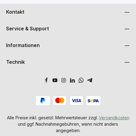
Kontakt
Service & Support
Informationen
Technik
Alle Preise inkl. gesetzl. Mehrwertsteuer zzgl.
Versandkosten
und ggf. Nachnahmegebühren, wenn nicht anders
angegeben.