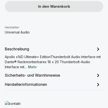
In den Warenkorb
Hersteller:
Universal Audio
Beschreibung
Apollo x16D Ultimate+ EditionThunderbolt Audio Interface mit
Dante® Rackmontierbares 18 x 20 Thunderbolt-Audio
Interface mit…
Mehr
Sicherheits- und Warnhinweise
Herstellerinformationen
Mehr erfahren