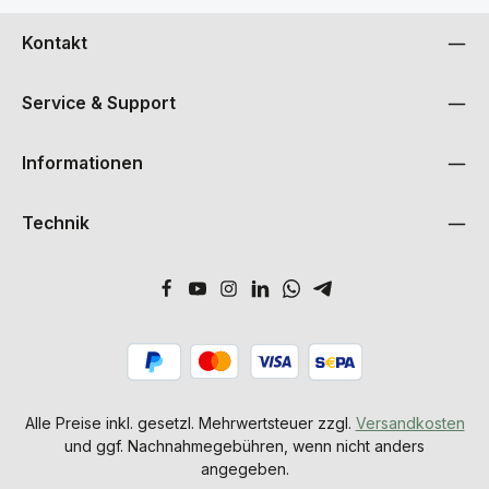
Kontakt
Service & Support
Informationen
Technik
Alle Preise inkl. gesetzl. Mehrwertsteuer zzgl.
Versandkosten
und ggf. Nachnahmegebühren, wenn nicht anders
angegeben.