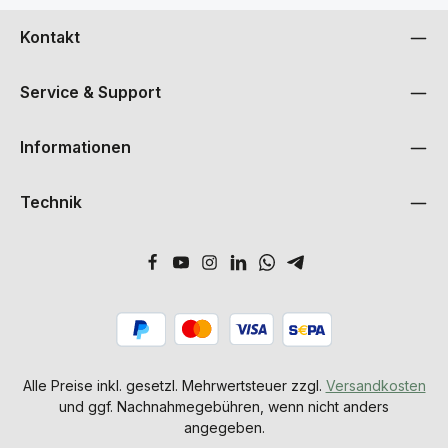
Kontakt
Service & Support
Informationen
Technik
Alle Preise inkl. gesetzl. Mehrwertsteuer zzgl.
Versandkosten
und ggf. Nachnahmegebühren, wenn nicht anders
angegeben.