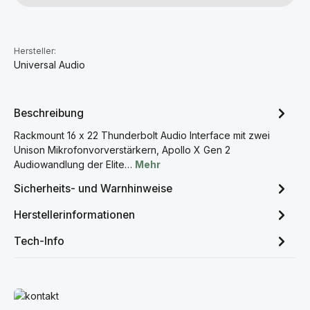
Hersteller:
Universal Audio
Beschreibung
Rackmount 16 x 22 Thunderbolt Audio Interface mit zwei
Unison Mikrofonvorverstärkern, Apollo X Gen 2
Audiowandlung der Elite…
Mehr
Sicherheits- und Warnhinweise
Herstellerinformationen
Tech-Info
Mehr erfahren