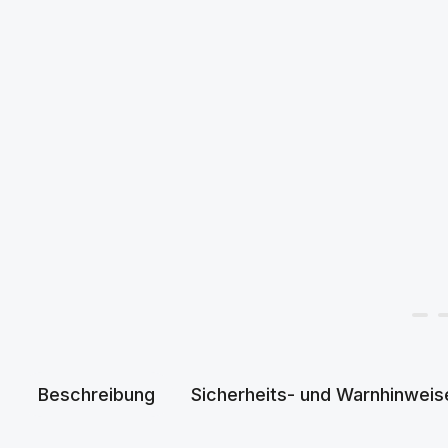
Beschreibung
Sicherheits- und Warnhinweis