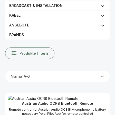
BROADCAST & INSTALLATION
KABEL
ANGEBOTE
BRANDS
Produkte filtern
Aus­trian Audio OCR8 Blue­tooth Remote
Remote control for Austrian Audio OC818 Microphone no battery
necessary Polar Pilot App for remote control of