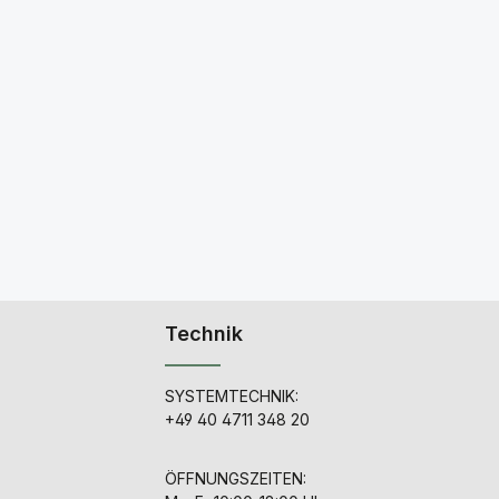
Technik
SYSTEMTECHNIK:
+49 40 4711 348 20
ÖFFNUNGSZEITEN: