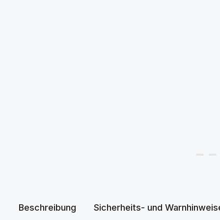
Beschreibung
Sicherheits- und Warnhinweis