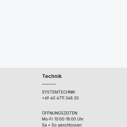
Technik
SYSTEMTECHNIK:
+49 40 4711 348 20
ÖFFNUNGSZEITEN:
Mo-Fr 10:00-18:00 Uhr
Sa + So geschlossen