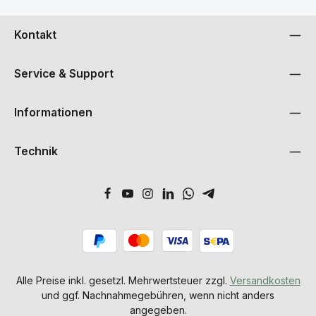
Kontakt
Service & Support
Informationen
Technik
Alle Preise inkl. gesetzl. Mehrwertsteuer zzgl.
Versandkosten
und ggf. Nachnahmegebühren, wenn nicht anders
angegeben.