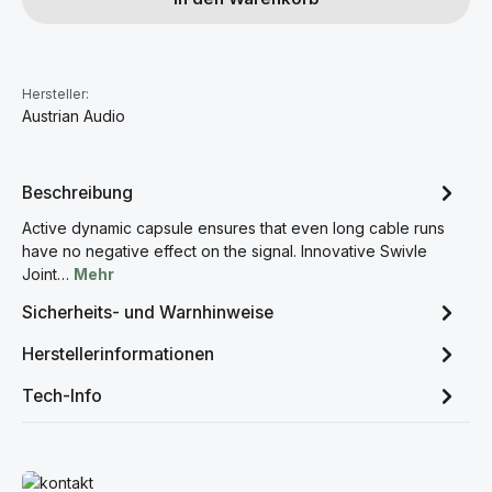
Hersteller:
Austrian Audio
Beschreibung
Active dynamic capsule ensures that even long cable runs
have no negative effect on the signal. Innovative Swivle
Joint…
Mehr
Sicherheits- und Warnhinweise
Herstellerinformationen
Tech-Info
Mehr erfahren