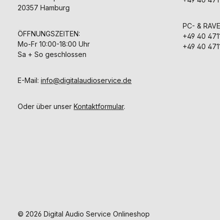
20357 Hamburg
PC- & RAV
ÖFFNUNGSZEITEN:
+49 40 471
Mo-Fr 10:00-18:00 Uhr
+49 40 471
Sa + So geschlossen
E-Mail:
info@digitalaudioservice.de
Oder über unser
Kontaktformular
.
© 2026 Digital Audio Service Onlineshop