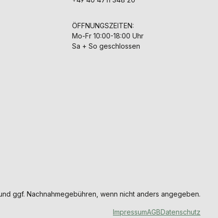
ÖFFNUNGSZEITEN:
Mo-Fr 10:00-18:00 Uhr
Sa + So geschlossen
und ggf. Nachnahmegebühren, wenn nicht anders angegeben.
Impressum
AGB
Datenschutz