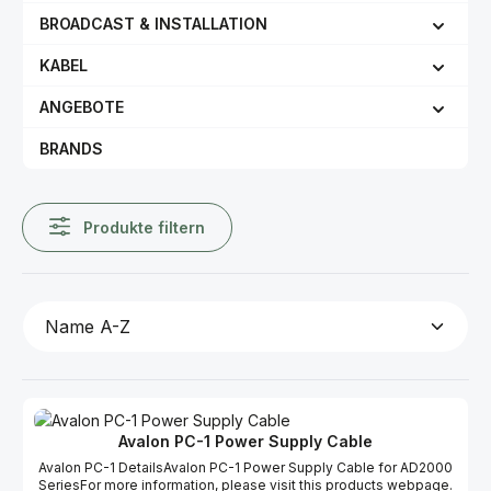
BROADCAST & INSTALLATION
KABEL
ANGEBOTE
BRANDS
Produkte filtern
Avalon PC-1 Power Supply Cable
Avalon PC-1 DetailsAvalon PC-1 Power Supply Cable for AD2000
SeriesFor more information, please visit this products webpage.