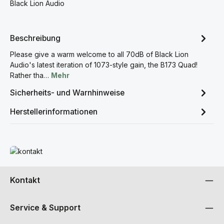
Black Lion Audio
Beschreibung
Please give a warm welcome to all 70dB of Black Lion
Audio's latest iteration of 1073-style gain, the B173 Quad!
Rather tha…
Mehr
Sicherheits- und Warnhinweise
Herstellerinformationen
Mehr erfahren
Kontakt
Service & Support