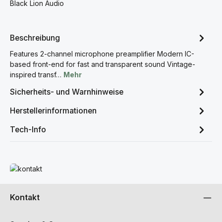
Black Lion Audio
Beschreibung
Features 2-channel microphone preamplifier Modern IC-
based front-end for fast and transparent sound Vintage-
inspired transf…
Mehr
Sicherheits- und Warnhinweise
Herstellerinformationen
Tech-Info
Mehr erfahren
Kontakt