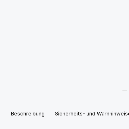
Beschreibung
Sicherheits- und Warnhinweis