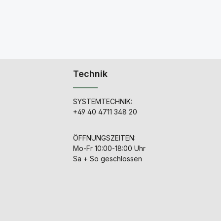
Technik
SYSTEMTECHNIK:
+49 40 4711 348 20
ÖFFNUNGSZEITEN:
Mo-Fr 10:00-18:00 Uhr
Sa + So geschlossen