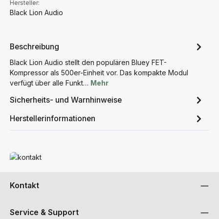
Hersteller:
Black Lion Audio
Beschreibung
Black Lion Audio stellt den populären Bluey FET-
Kompressor als 500er-Einheit vor. Das kompakte Modul
verfügt über alle Funkt…
Mehr
Sicherheits- und Warnhinweise
Herstellerinformationen
Mehr erfahren
Kontakt
Service & Support