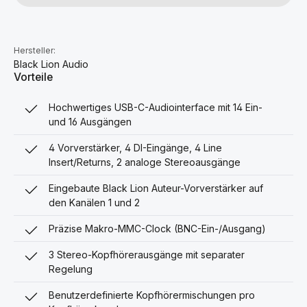
Hersteller:
Black Lion Audio
Vorteile
Hochwertiges USB-C-Audiointerface mit 14 Ein-
und 16 Ausgängen
4 Vorverstärker, 4 DI-Eingänge, 4 Line
Insert/Returns, 2 analoge Stereoausgänge
Eingebaute Black Lion Auteur-Vorverstärker auf
den Kanälen 1 und 2
Präzise Makro-MMC-Clock (BNC-Ein-/Ausgang)
3 Stereo-Kopfhörerausgänge mit separater
Regelung
Benutzerdefinierte Kopfhörermischungen pro