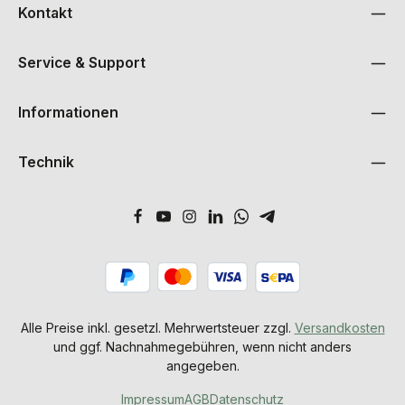
Kontakt
Service & Support
Informationen
Technik
Alle Preise inkl. gesetzl. Mehrwertsteuer zzgl.
Versandkosten
und ggf. Nachnahmegebühren, wenn nicht anders
angegeben.
Impressum
AGB
Datenschutz