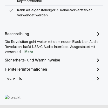
Kopfhörerkanal
Kann als eigenständiger 4-Kanal-Vorverstärker
verwendet werden
Beschreibung
Die Revolution geht weiter mit dem neuen Black Lion Audio
Revolution 14x16 USB-C Audio-Interface. Ausgestattet mit
verschied…
Mehr
Sicherheits- und Warnhinweise
Herstellerinformationen
Tech-Info
Mehr erfahren