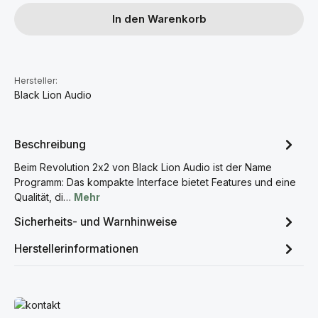
In den Warenkorb
Hersteller:
Black Lion Audio
Beschreibung
Beim Revolution 2x2 von Black Lion Audio ist der Name
Programm: Das kompakte Interface bietet Features und eine
Qualität, di…
Mehr
Sicherheits- und Warnhinweise
Herstellerinformationen
Mehr erfahren