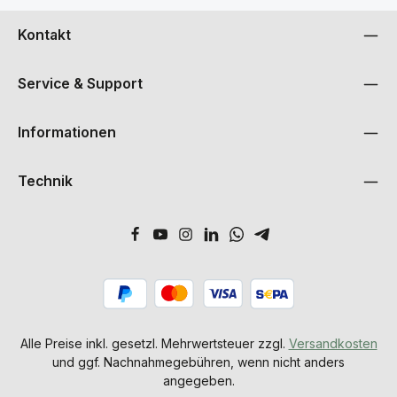
Kontakt
Service & Support
Informationen
Technik
Alle Preise inkl. gesetzl. Mehrwertsteuer zzgl.
Versandkosten
und ggf. Nachnahmegebühren, wenn nicht anders
angegeben.