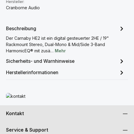
Hersteller:
Cranborne Audio
Beschreibung
Der Carnaby HE2 ist ein digital gesteuerter 2HE / 19"
Rackmount Stereo, Dual-Mono & Mid/Side 3-Band
HarmonicEQ® mit zusä…
Mehr
Sicherheits- und Warnhinweise
Herstellerinformationen
Mehr erfahren
Kontakt
Service & Support