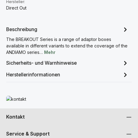
Hersteller:
Direct Out
Beschreibung
The BREAKOUT Series is a range of adaptor boxes
available in different variants to extend the coverage of the
ANDIAMO series…
Mehr
Sicherheits- und Warnhinweise
Herstellerinformationen
Mehr erfahren
Kontakt
Service & Support