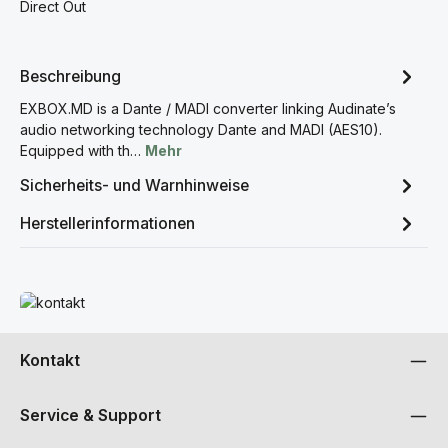
Direct Out
Beschreibung
EXBOX.MD is a Dante / MADI converter linking Audinate’s
audio networking technology Dante and MADI (AES10).
Equipped with th…
Mehr
Sicherheits- und Warnhinweise
Herstellerinformationen
Mehr erfahren
Kontakt
Service & Support