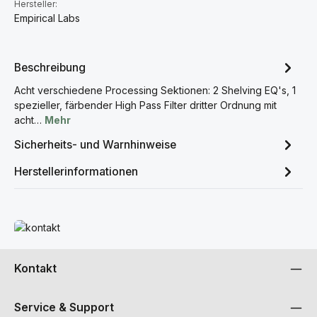
Hersteller:
Empirical Labs
Beschreibung
Acht verschiedene Processing Sektionen: 2 Shelving EQ's, 1
spezieller, färbender High Pass Filter dritter Ordnung mit
acht…
Mehr
Sicherheits- und Warnhinweise
Herstellerinformationen
Mehr erfahren
Kontakt
Service & Support