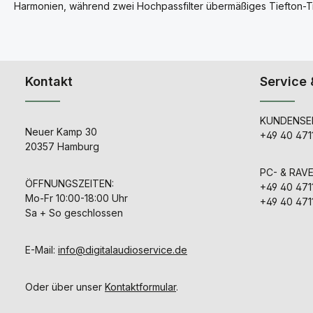
Harmonien, während zwei Hochpassfilter übermäßiges Tiefton-T
Kontakt
Service 
KUNDENSER
Neuer Kamp 30
+49 40 471
20357 Hamburg
PC- & RAV
ÖFFNUNGSZEITEN:
+49 40 471
Mo-Fr 10:00-18:00 Uhr
+49 40 471
Sa + So geschlossen
E-Mail:
info@digitalaudioservice.de
Oder über unser
Kontaktformular
.