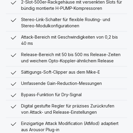
2-Slot-500er-Rackgehäuse mit versenkten Slots für
bündig montierte H-PUMP-Kompressoren
Stereo-Link-Schalter für flexible Routing- und
Stereo-Modulkonfigurationen
Attack-Bereich mit Geschwindigkeiten von 0,2 bis
40 ms
Release-Bereich mit 50 bis 500 ms Release-Zeiten
und weichem Opto-Koppler-ähnlichem Release
Sättigungs-Soft-Clipper aus dem Mike-E
Umfassende Gain-Reduction-Messungen
Bypass-Funktion für Dry-Signal
Digital gestufte Regler für präzises Zurückrufen
von Attack- und Release-Einstellungen
Einzigartige Attack Modification (AtMod) adaptiert
aus Arousor Plug-in