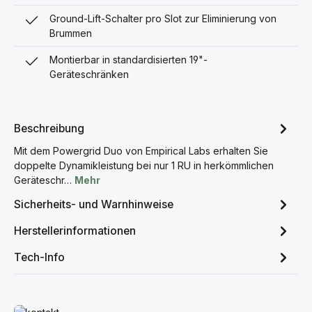
Ground-Lift-Schalter pro Slot zur Eliminierung von
Brummen
Montierbar in standardisierten 19"-
Geräteschränken
Beschreibung
Mit dem Powergrid Duo von Empirical Labs erhalten Sie
doppelte Dynamikleistung bei nur 1 RU in herkömmlichen
Geräteschr…
Mehr
Sicherheits- und Warnhinweise
Herstellerinformationen
Tech-Info
Mehr erfahren