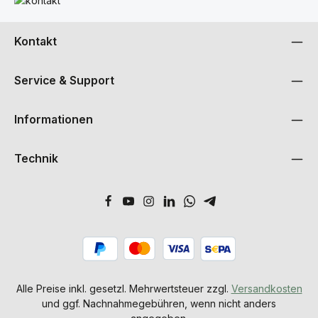
Kontakt
Service & Support
Informationen
Technik
Alle Preise inkl. gesetzl. Mehrwertsteuer zzgl.
Versandkosten
und ggf. Nachnahmegebühren, wenn nicht anders