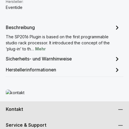
Hersteller:
Eventide
Beschreibung
The SP2016 Plugin is based on the first programmable
studio rack processor. It introduced the concept of the
‘plug-in’ to th…
Mehr
Sicherheits- und Warnhinweise
Herstellerinformationen
Mehr erfahren
Kontakt
Service & Support