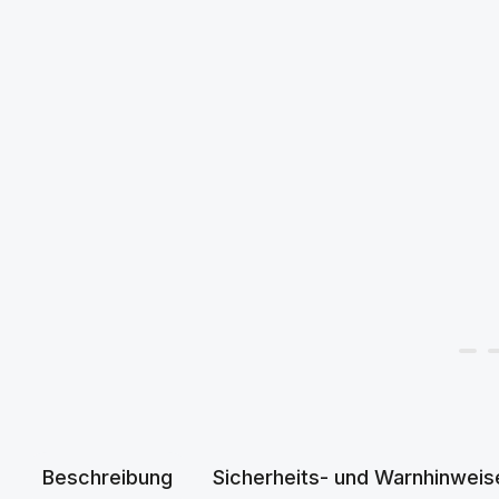
Beschreibung
Sicherheits- und Warnhinweis