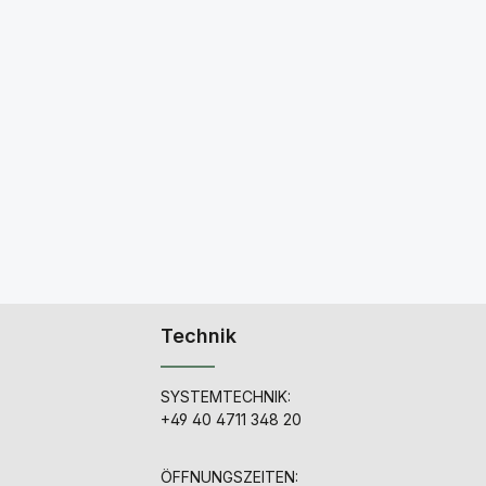
Technik
SYSTEMTECHNIK:
+49 40 4711 348 20
ÖFFNUNGSZEITEN: