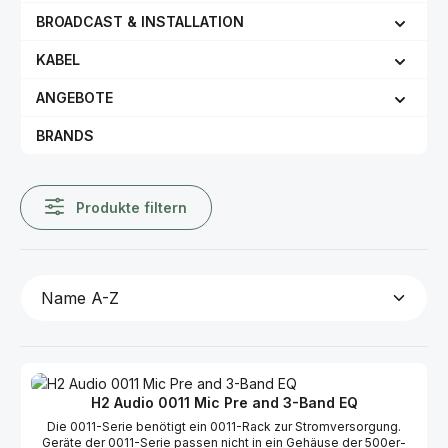
BROADCAST & INSTALLATION
KABEL
ANGEBOTE
BRANDS
Produkte filtern
H2 Audio 0011 Mic Pre and 3-Band EQ
Die 0011-Serie benötigt ein 0011-Rack zur Stromversorgung.
Geräte der 0011-Serie passen nicht in ein Gehäuse der 500er-