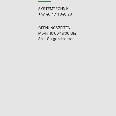
SYSTEMTECHNIK:
+49 40 4711 348 20
ÖFFNUNGSZEITEN:
Mo-Fr 10:00-18:00 Uhr
Sa + So geschlossen