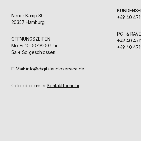
KUNDENSER
Neuer Kamp 30
+49 40 471
20357 Hamburg
PC- & RAV
ÖFFNUNGSZEITEN:
+49 40 471
Mo-Fr 10:00-18:00 Uhr
+49 40 471
Sa + So geschlossen
E-Mail:
info@digitalaudioservice.de
Oder über unser
Kontaktformular
.