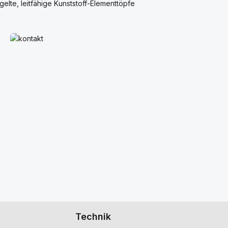
gelte, leitfähige Kunststoff-Elementtöpfe
Mehr erfahren
Technik