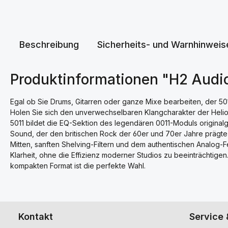
Beschreibung
Sicherheits- und Warnhinweis
Produktinformationen "H2 Audi
Egal ob Sie Drums, Gitarren oder ganze Mixe bearbeiten, der 501
Holen Sie sich den unverwechselbaren Klangcharakter der Helio
5011 bildet die EQ-Sektion des legendären 0011-Moduls originalg
Sound, der den britischen Rock der 60er und 70er Jahre prägte 
Mitten, sanften Shelving-Filtern und dem authentischen Analog-F
Klarheit, ohne die Effizienz moderner Studios zu beeinträchtigen
kompakten Format ist die perfekte Wahl.
Kontakt
Service 