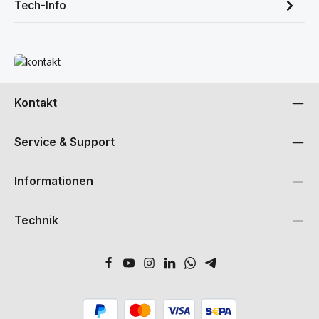
Tech-Info
Mehr erfahren
Kontakt
Service & Support
Informationen
Technik