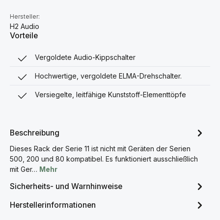
Hersteller:
H2 Audio
Vorteile
Vergoldete Audio-Kippschalter
Hochwertige, vergoldete ELMA-Drehschalter.
Versiegelte, leitfähige Kunststoff-Elementtöpfe
Beschreibung
Dieses Rack der Serie 11 ist nicht mit Geräten der Serien
500, 200 und 80 kompatibel. Es funktioniert ausschließlich
mit Ger…
Mehr
Sicherheits- und Warnhinweise
Herstellerinformationen