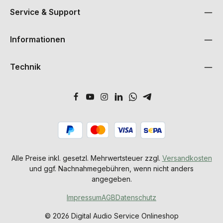
Service & Support
Informationen
Technik
Alle Preise inkl. gesetzl. Mehrwertsteuer zzgl.
Versandkosten
und ggf. Nachnahmegebühren, wenn nicht anders
angegeben.
Impressum
AGB
Datenschutz
© 2026 Digital Audio Service Onlineshop