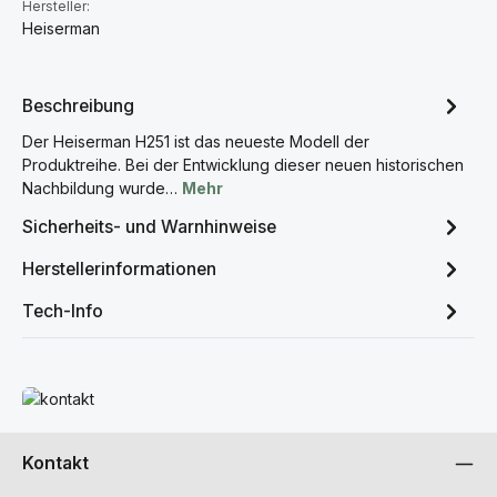
Hersteller:
Heiserman
Beschreibung
Der Heiserman H251 ist das neueste Modell der
Produktreihe. Bei der Entwicklung dieser neuen historischen
Nachbildung wurde…
Mehr
Sicherheits- und Warnhinweise
Herstellerinformationen
Tech-Info
Mehr erfahren
Kontakt